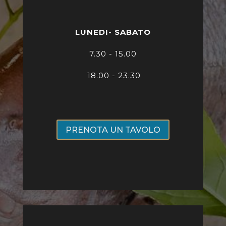
LUNEDI- SABATO
7
.30 - 15.00
18.00 - 23.30
PRENOTA UN TAVOLO