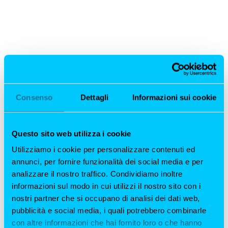
Consenso
Dettagli
Informazioni sui cookie
Questo sito web utilizza i cookie
Utilizziamo i cookie per personalizzare contenuti ed
annunci, per fornire funzionalità dei social media e per
analizzare il nostro traffico. Condividiamo inoltre
informazioni sul modo in cui utilizzi il nostro sito con i
nostri partner che si occupano di analisi dei dati web,
pubblicità e social media, i quali potrebbero combinarle
con altre informazioni che hai fornito loro o che hanno