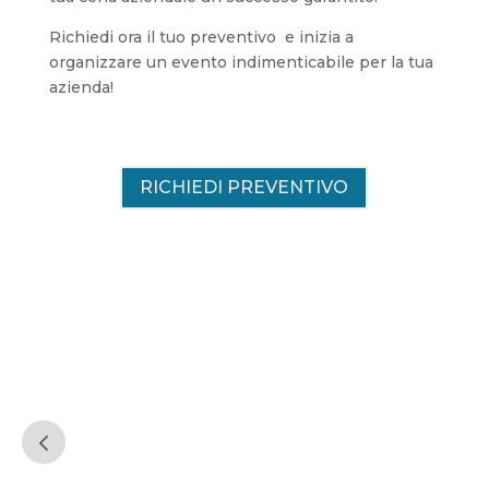
Richiedi ora il tuo preventivo e inizia a
organizzare un evento indimenticabile per la tua
azienda!
RICHIEDI PREVENTIVO