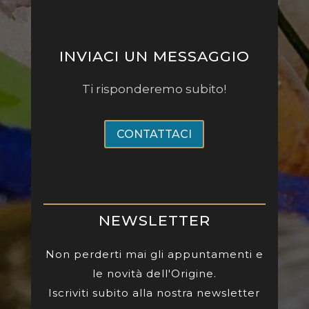
INVIACI UN MESSAGGIO
Ti risponderemo subito!
CONTATTACI
NEWSLETTER
Non perderti mai gli appuntamenti e
le novità dell'Origine.
Iscriviti subito alla nostra newsletter