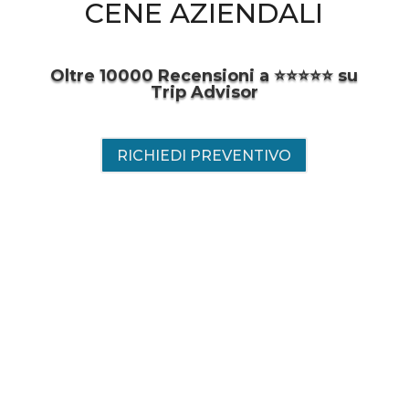
CENE AZIENDALI
Oltre 10000 Recensioni a ⭐️⭐️⭐️⭐️⭐️ su
Trip Advisor
RICHIEDI PREVENTIVO