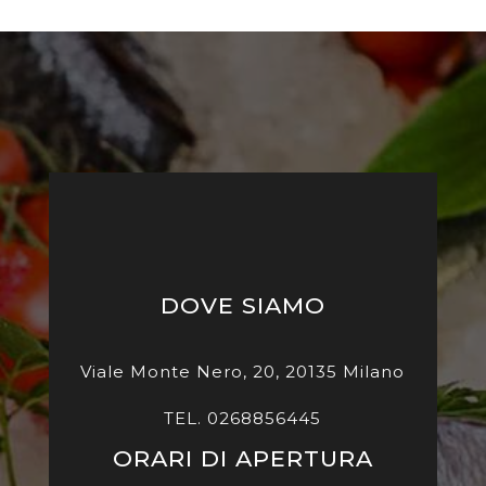
DOVE SIAMO
Viale Monte Nero, 20, 20135 Milano
TEL. 0268856445
ORARI DI APERTURA