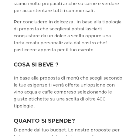
siamo molto preparati anche su carne e verdure
per accontentare tutti i commensali .
Per concludere in dolcezza , in base alla tipologia
di proposta che sceglierai potrai lasciarti
conquistare da un dolce a scelta oppure una
torta creata personalizzata dal nostro chef
pasticcere apposta per il tuo evento.
COSA SI BEVE ?
In base alla proposta di menù che scegli secondo
le tue esigenze ti verrà offerta un'opzione con
vino acqua e caffe compreso selezionando le
giuste etichette su una scelta di oltre 400
tipologie .
QUANTO SI SPENDE?
Dipende dal tuo budget. Le nostre proposte per