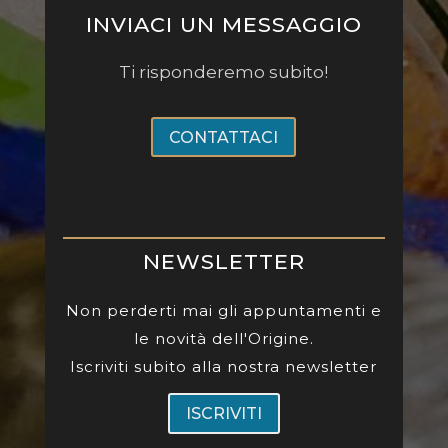
INVIACI UN MESSAGGIO
Ti risponderemo subito!
CONTATTACI
NEWSLETTER
Non perderti mai gli appuntamenti e
le novità dell'Origine.
Iscriviti subito alla nostra newsletter
ISCRIVITI