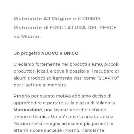
Ristorante All'Origine è il PRIMO
Ristorante di FROLLATURA DEL PESCE
su Milano.
Un progetto
NUOVO
e
UNICO
.
Crediamo fortemente nei prodotti a Km0, piccoli
produttori locali, e dove è possibile il recupero di
alcuni prodotti solitamente visti come “SCARTO”
per il settore alimentare.
Proprio per questo motivo abbiamo deciso di
approfondire e portare sulla piazza di Milano la
Maturazione
, una lavorazione che richiede
tempo e tecnica. Un po' come la nostra
amata
Natura che ci insegna ad essere più pazienti e
attenti a cosa succede intorno. Ristorante