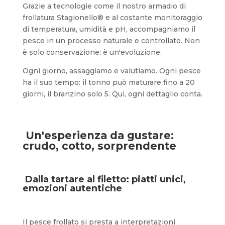
Grazie a tecnologie come il nostro armadio di
frollatura Stagionello® e al costante monitoraggio
di temperatura, umidità e pH, accompagniamo il
pesce in un processo naturale e controllato. Non
è solo conservazione: è un'evoluzione.
Ogni giorno, assaggiamo e valutiamo. Ogni pesce
ha il suo tempo: il tonno può maturare fino a 20
giorni, il branzino solo 5. Qui, ogni dettaglio conta.
Un'esperienza da gustare:
crudo, cotto, sorprendente
Dalla tartare al filetto: piatti unici,
emozioni autentiche
Il pesce frollato si presta a interpretazioni