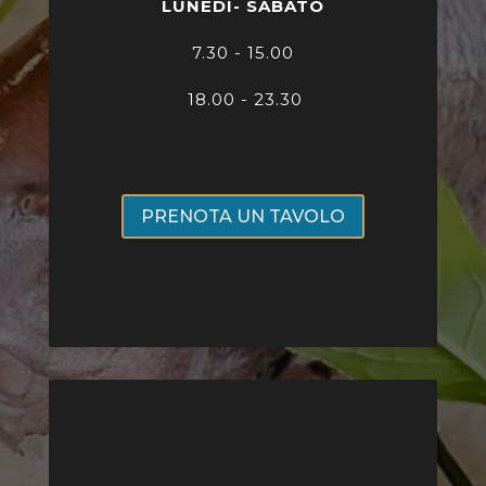
LUNEDI- SABATO
7
.30 - 15.00
18.00 - 23.30
PRENOTA UN TAVOLO