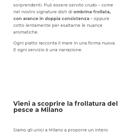
sorprendenti. Può essere servito crudo – come
nel nostro signature dish di
ombrina frollata,
con arance in doppia consistenza
– oppure
cotto lentamente per esaltarne le nuance
aromatiche.
Ogni piatto racconta il mare in una forma nuova.
E ogni servizio è una narrazione.
Vieni a scoprire la frollatura del
pesce a Milano
Siamo gli unici a Milano a proporre un intero