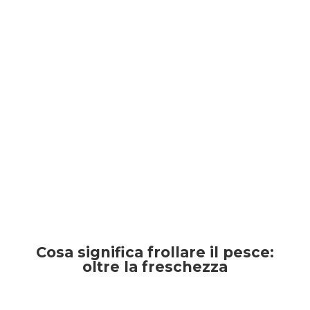
Cosa significa frollare il pesce:
oltre la freschezza