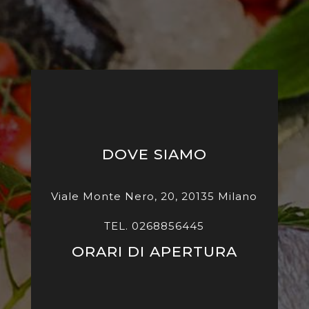
DOVE SIAMO
Viale Monte Nero, 20, 20135 Milano
TEL. 0268856445
ORARI DI APERTURA