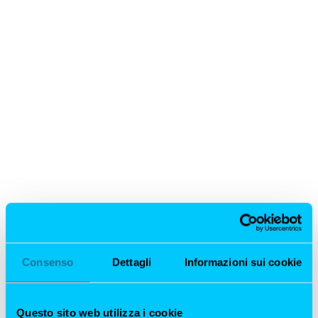
Consenso
Dettagli
Informazioni sui cookie
Questo sito web utilizza i cookie