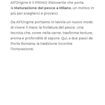
All’Origine è il PRIMO Ristorante che porta
la
Maturazione del pesce a Milano
, un motivo in
più per sceglierci e provarci.
Da
All’Origine
portiamo in tavola un nuovo modo
di vivere il mare: la frollatura del pesce. Una
tecnica che, come nella carne, trasforma texture,
aroma e profondità di sapore. Qui, a due passi da
Porta Romana, la tradizione incontra
l’innovazione.