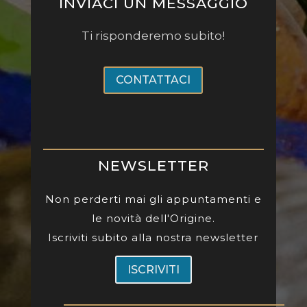
INVIACI UN MESSAGGIO
Ti risponderemo subito!
CONTATTACI
NEWSLETTER
Non perderti mai gli appuntamenti e
le novità dell'Origine.
Iscriviti subito alla nostra newsletter
ISCRIVITI