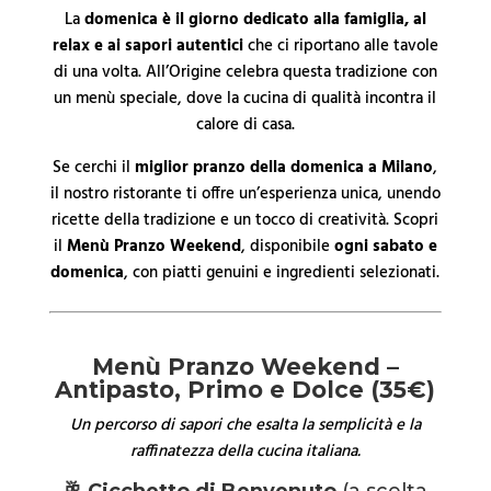
La
domenica è il giorno dedicato alla famiglia, al
relax e ai sapori autentici
che ci riportano alle tavole
di una volta. All’Origine celebra questa tradizione con
un menù speciale, dove la cucina di qualità incontra il
calore di casa.
Se cerchi il
miglior pranzo della domenica a Milano
,
il nostro ristorante ti offre un’esperienza unica, unendo
ricette della tradizione e un tocco di creatività. Scopri
il
Menù Pranzo Weekend
, disponibile
ogni sabato e
domenica
, con piatti genuini e ingredienti selezionati.
Menù Pranzo Weekend –
Antipasto, Primo e Dolce (35€)
Un percorso di sapori che esalta la semplicità e la
raffinatezza della cucina italiana.