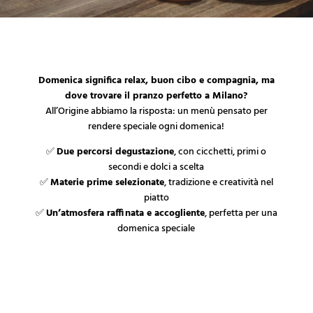
Domenica significa relax, buon cibo e compagnia, ma
dove trovare il pranzo perfetto a Milano?
All’Origine abbiamo la risposta: un menù pensato per
rendere speciale ogni domenica!
✅
Due percorsi degustazione
, con cicchetti, primi o
secondi e dolci a scelta
✅
Materie prime selezionate
, tradizione e creatività nel
piatto
✅
Un’atmosfera raffinata e accogliente
, perfetta per una
domenica speciale