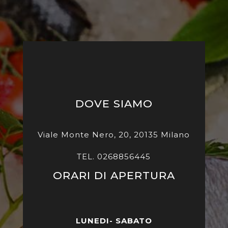
DOVE SIAMO
Viale Monte Nero, 20, 20135 Milano
TEL. 0268856445
ORARI DI APERTURA
LUNEDI- SABATO