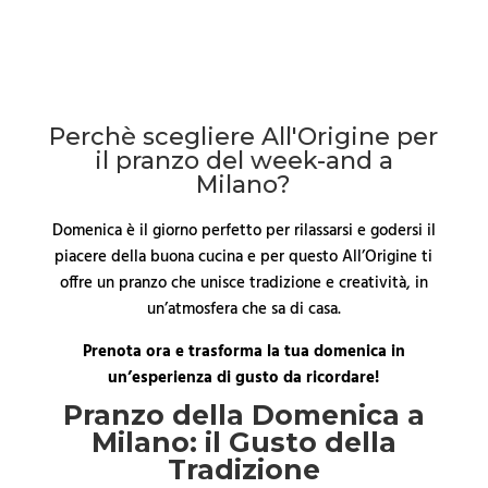
Perchè scegliere All'Origine per
il pranzo del week-and a
Milano?
Domenica è il giorno perfetto per rilassarsi e godersi il
piacere della buona cucina e per questo All’Origine ti
offre un pranzo che unisce tradizione e creatività, in
un’atmosfera che sa di casa.
Prenota ora e trasforma la tua domenica in
un’esperienza di gusto da ricordare!
Pranzo della Domenica a
Milano: il Gusto della
Tradizione