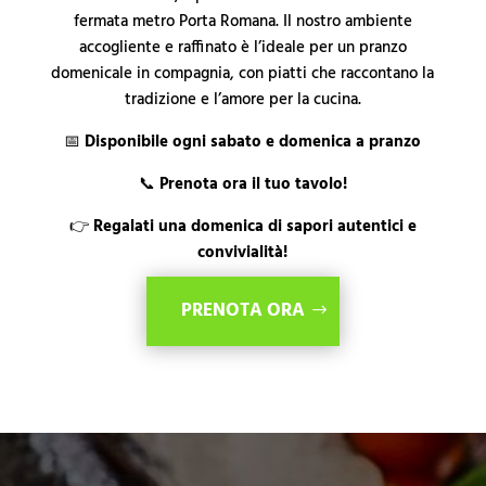
fermata metro Porta Romana. Il nostro ambiente
accogliente e raffinato è l’ideale per un pranzo
domenicale in compagnia, con piatti che raccontano la
tradizione e l’amore per la cucina.
📅
Disponibile ogni sabato e domenica a pranzo
📞
Prenota ora il tuo tavolo!
👉
Regalati una domenica di sapori autentici e
convivialità!
PRENOTA ORA