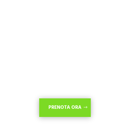
PRENOTA ORA