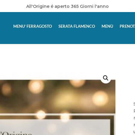
All'Origine é aperto 365 Giorni l'anno
MENU’ FERRAGOSTO
SERATA FLAMENCO
MENÙ
PRENOT