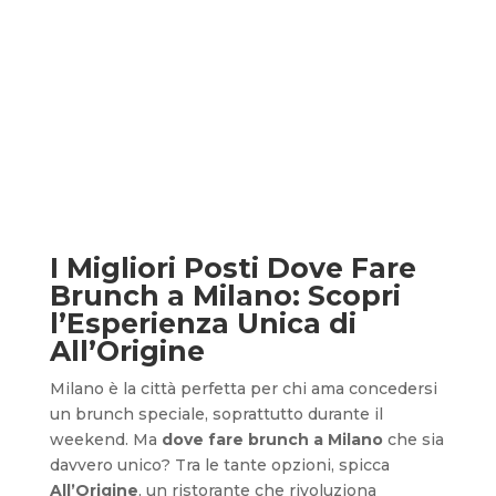
I Migliori Posti Dove Fare
Brunch a Milano: Scopri
l’Esperienza Unica di
All’Origine
Milano è la città perfetta per chi ama concedersi
un brunch speciale, soprattutto durante il
weekend. Ma
dove fare brunch a Milano
che sia
davvero unico? Tra le tante opzioni, spicca
All’Origine
, un ristorante che rivoluziona