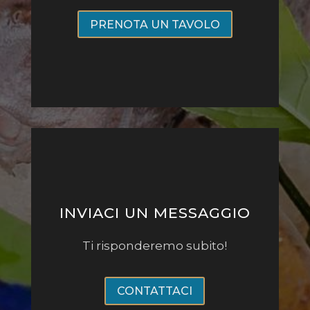
PRENOTA UN TAVOLO
INVIACI UN MESSAGGIO
Ti risponderemo subito!
CONTATTACI