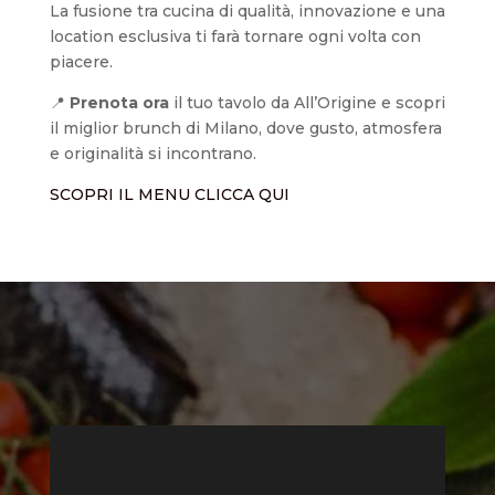
La fusione tra cucina di qualità, innovazione e una
location esclusiva ti farà tornare ogni volta con
piacere.
📍
Prenota ora
il tuo tavolo da All’Origine e scopri
il miglior brunch di Milano, dove gusto, atmosfera
e originalità si incontrano.
SCOPRI IL MENU CLICCA QUI