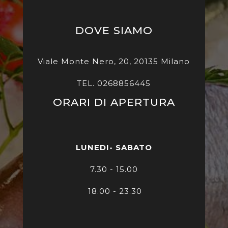
DOVE SIAMO
Viale Monte Nero, 20, 20135 Milano
TEL. 0268856445
ORARI DI APERTURA
LUNEDI- SABATO
7
.30 - 15.00
18.00 - 23.30