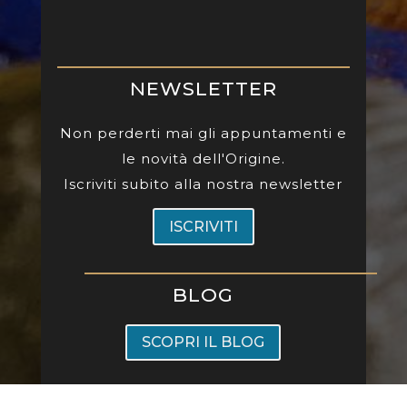
NEWSLETTER
Non perderti mai gli appuntamenti e
le novità dell'Origine.
Iscriviti subito alla nostra newsletter
ISCRIVITI
BLOG
SCOPRI IL BLOG