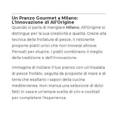
Un Pranzo Gourmet a Milano:
L’Innovazione di All’Origine
Quando si parla di mangiare
Milano
, All’Origine si
distingue per la sua creatività e qualità. Grazie alla
tecnica della frollatura di pesce, il ristorante
propone piatti unici che non troverai altrove.
Pensati per stupire, i piatti combinano il meglio
della tradizione e dell’innovazione.
Immagina di iniziare il tuo pranzo con un’insalata
di pesce frollato, seguita da proposte di mare e di
terra che esaltano i sapori della cucina
mediterranea. Non manca una selezione di dolci
fatti in casa e un’ampia scelta di vini e cocktail
per completare l’esperienza.