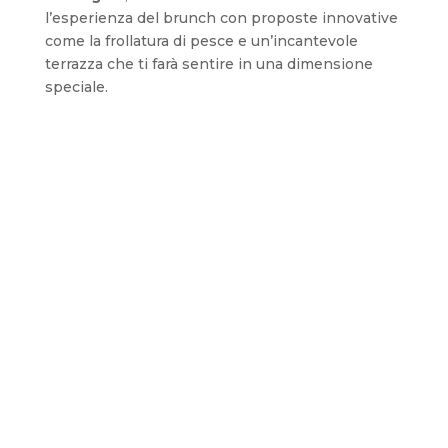
l’esperienza del brunch con proposte innovative
come la frollatura di pesce e un’incantevole
terrazza che ti farà sentire in una dimensione
speciale.