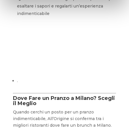
esaltare i sapori e regalarti un’esperienza
indimenticabile
.
Dove Fare un Pranzo a Milano? Scegli
il Meglio
Quando cerchi un posto per un pranzo
indimenticabile, All’Origine si conferma tra i
migliori ristoranti dove fare un brunch a Milano.