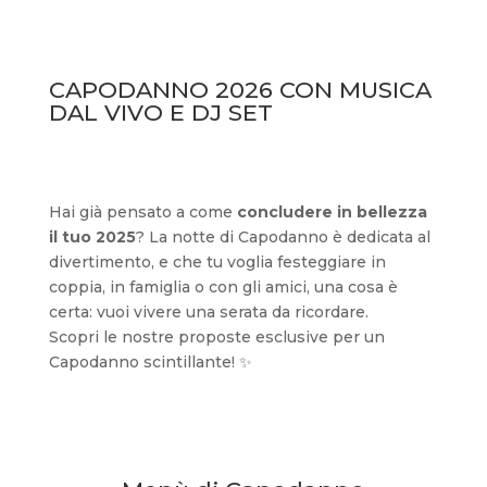
CAPODANNO 2026 CON MUSICA
DAL VIVO E DJ SET
Hai già pensato a come
concludere in bellezza
il tuo 2025
? La notte di Capodanno è dedicata al
divertimento, e che tu voglia festeggiare in
coppia, in famiglia o con gli amici, una cosa è
certa: vuoi vivere una serata da ricordare.
Scopri le nostre proposte esclusive per un
Capodanno scintillante! ✨