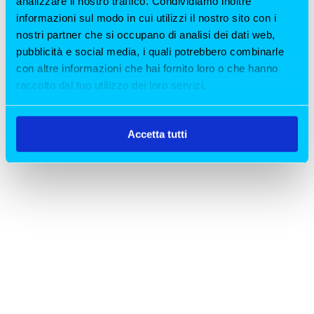
analizzare il nostro traffico. Condividiamo inoltre
informazioni sul modo in cui utilizzi il nostro sito con i
nostri partner che si occupano di analisi dei dati web,
pubblicità e social media, i quali potrebbero combinarle
con altre informazioni che hai fornito loro o che hanno
raccolto dal tuo utilizzo dei loro servizi.
Accetta tutti