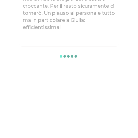
er
croccante. Per il resto sicuramente ci
tornerò. Un plauso al personale tutto
ma in particolare a Giulia:
efficientissima!