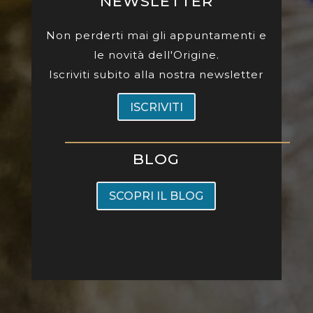
NEWSLETTER
Non perderti mai gli appuntamenti e
le novità dell'Origine.
Iscriviti subito alla nostra newsletter
ISCRIVITI
BLOG
SCOPRI IL BLOG