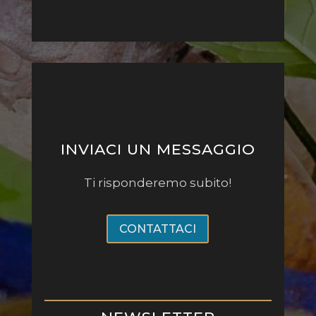
INVIACI UN MESSAGGIO
Ti risponderemo subito!
CONTATTACI