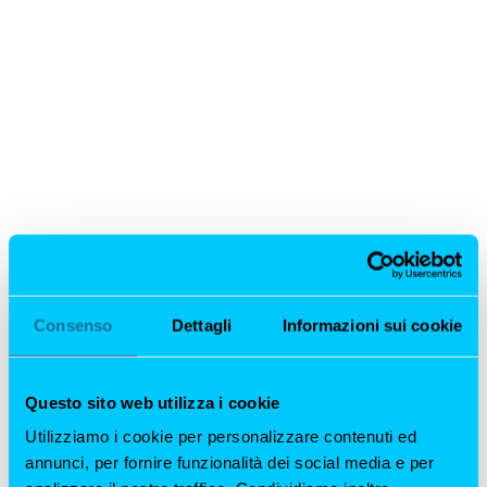
Consenso
Dettagli
Informazioni sui cookie
Questo sito web utilizza i cookie
Utilizziamo i cookie per personalizzare contenuti ed
annunci, per fornire funzionalità dei social media e per