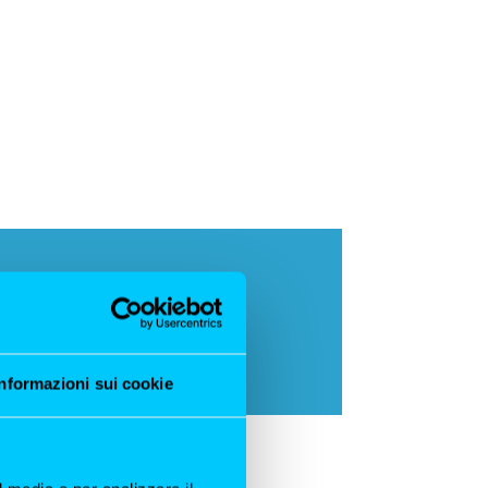
Informazioni sui cookie