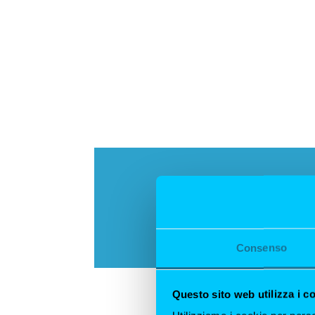
Consenso
Questo sito web utilizza i c