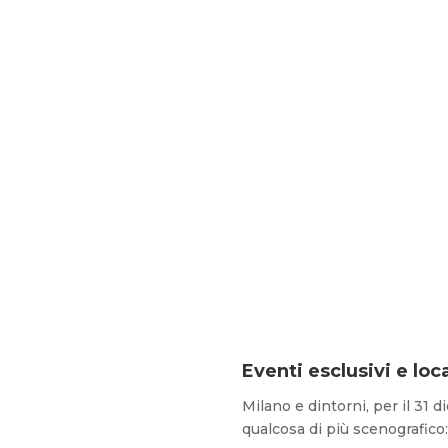
Eventi esclusivi e loc
Milano e dintorni, per il 31 
qualcosa di più scenografico: