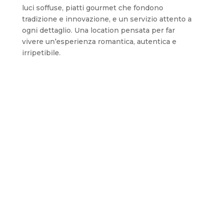
luci soffuse, piatti gourmet che fondono
tradizione e innovazione, e un servizio attento a
ogni dettaglio. Una location pensata per far
vivere un’esperienza romantica, autentica e
irripetibile.