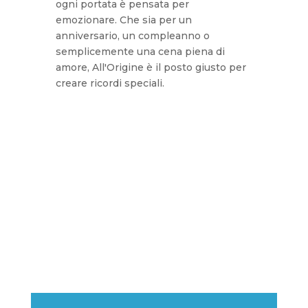
ogni portata è pensata per
emozionare. Che sia per un
anniversario, un compleanno o
semplicemente una cena piena di
amore, All'Origine è il posto giusto per
creare ricordi speciali.