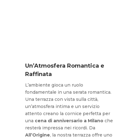
Un’Atmosfera Romantica e
Raffinata
L’ambiente gioca un ruolo
fondamentale in una serata romantica.
Una terrazza con vista sulla città,
un’atmosfera intima e un servizio
attento creano la cornice perfetta per
una
cena di anniversario a Milano
che
resterà impressa nei ricordi. Da
All’Origine
, la nostra terrazza offre uno