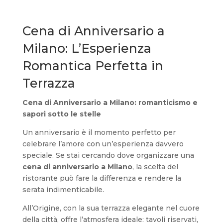
Cena di Anniversario a
Milano: L’Esperienza
Romantica Perfetta in
Terrazza
Cena di Anniversario a Milano: romanticismo e
sapori sotto le stelle
Un anniversario è il momento perfetto per
celebrare l’amore con un’esperienza davvero
speciale. Se stai cercando dove organizzare una
cena di anniversario a Milano
, la scelta del
ristorante può fare la differenza e rendere la
serata indimenticabile.
All’Origine, con la sua terrazza elegante nel cuore
della città, offre l’atmosfera ideale: tavoli riservati,