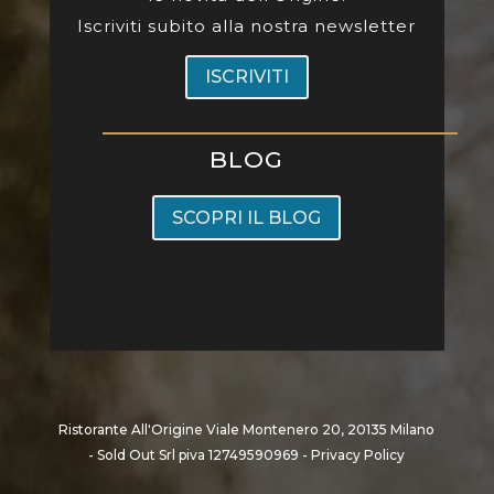
Iscriviti subito alla nostra newsletter
ISCRIVITI
BLOG
SCOPRI IL BLOG
Ristorante All'Origine Viale Montenero 20, 20135 Milano
- Sold Out Srl piva 12749590969 -
Privacy Policy