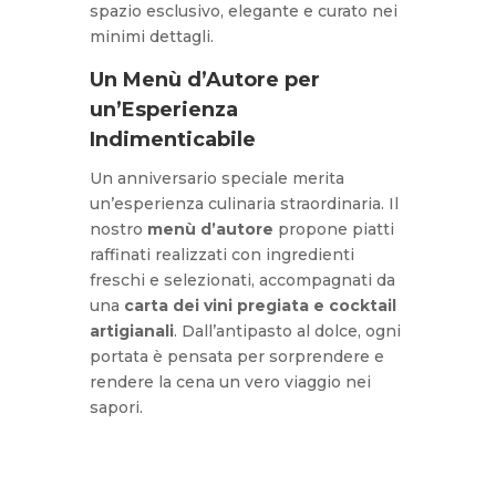
spazio esclusivo, elegante e curato nei
minimi dettagli.
Un Menù d’Autore per
un’Esperienza
Indimenticabile
Un anniversario speciale merita
un’esperienza culinaria straordinaria. Il
nostro
menù d’autore
propone piatti
raffinati realizzati con ingredienti
freschi e selezionati, accompagnati da
una
carta dei vini pregiata e cocktail
artigianali
. Dall’antipasto al dolce, ogni
portata è pensata per sorprendere e
rendere la cena un vero viaggio nei
sapori.