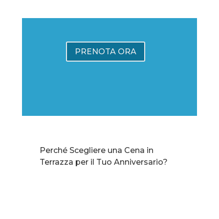
PRENOTA ORA
Perché Scegliere una Cena in
Terrazza per il Tuo Anniversario?