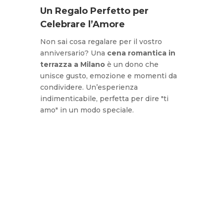
Un Regalo Perfetto per
Celebrare l’Amore
Non sai cosa regalare per il vostro
anniversario? Una
cena romantica in
terrazza a Milano
è un dono che
unisce gusto, emozione e momenti da
condividere. Un’esperienza
indimenticabile, perfetta per dire "ti
amo" in un modo speciale.