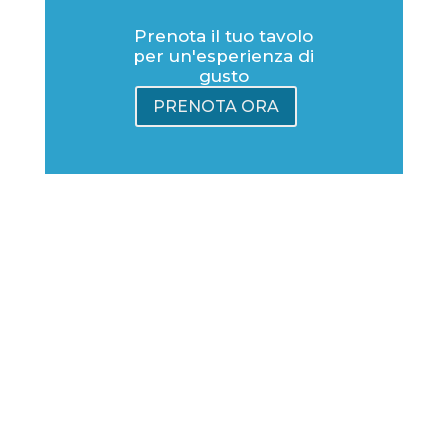
Prenota il tuo tavolo
per un'esperienza di
gusto
PRENOTA ORA