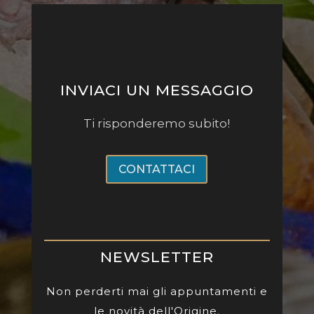
INVIACI UN MESSAGGIO
Ti risponderemo subito!
CONTATTACI
NEWSLETTER
Non perderti mai gli appuntamenti e
le novità dell'Origine.