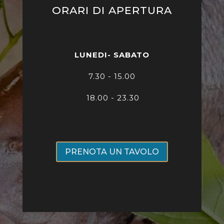
ORARI DI APERTURA
LUNEDI- SABATO
7
.30 - 15.00
18.00 - 23.30
PRENOTA UN TAVOLO