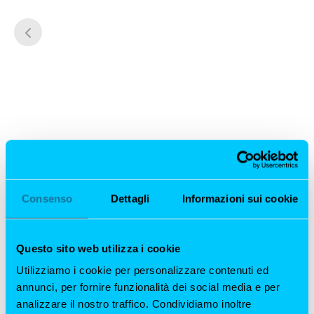
Consenso
Dettagli
Informazioni sui cookie
Questo sito web utilizza i cookie
Utilizziamo i cookie per personalizzare contenuti ed
annunci, per fornire funzionalità dei social media e per
analizzare il nostro traffico. Condividiamo inoltre