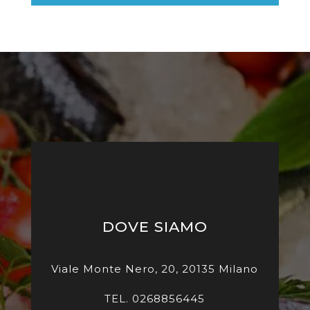
DOVE SIAMO
Viale Monte Nero, 20, 20135 Milano
TEL. 0268856445