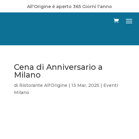
All'Origine é aperto 365 Giorni l'anno
Cena di Anniversario a
Milano
di
Ristorante All'Origine
|
13 Mar, 2025
|
Eventi
Milano