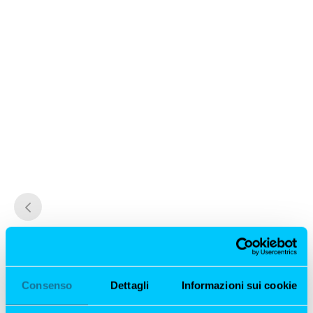
Consenso
Dettagli
Informazioni sui cookie