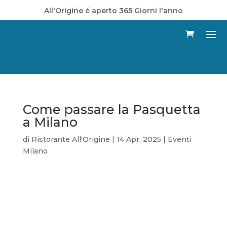
All'Origine é aperto 365 Giorni l'anno
Come passare la Pasquetta
a Milano
di
Ristorante All'Origine
|
14 Apr, 2025
|
Eventi
Milano