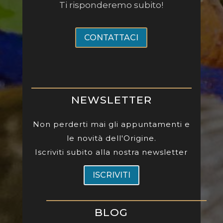
Ti risponderemo subito!
CONTATTACI
NEWSLETTER
Non perderti mai gli appuntamenti e
le novità dell'Origine.
Iscriviti subito alla nostra newsletter
ISCRIVITI
BLOG