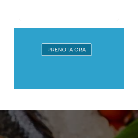
PRENOTA ORA