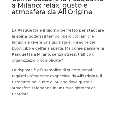
a Milano: relax, gusto e
atmosfera da All’Origine
La Pasquetta è il giorno perfetto per staccare
la spina
, godersi il tempo libero con amici e
famiglia e vivere una giornata all’insegna del
buon cibo e dell’aria aperta. Ma
come passare la
Pasquetta a Milano
, senza stress, traffico o
organizzazioni complicate?
La risposta è più semplice di quanto pensi:
regalati un’esperienza speciale da
All’Origine
, il
ristorante nel cuore di Milano dove gusto e
atmosfera si fondono in un’unica giornata da
ricordare.
.