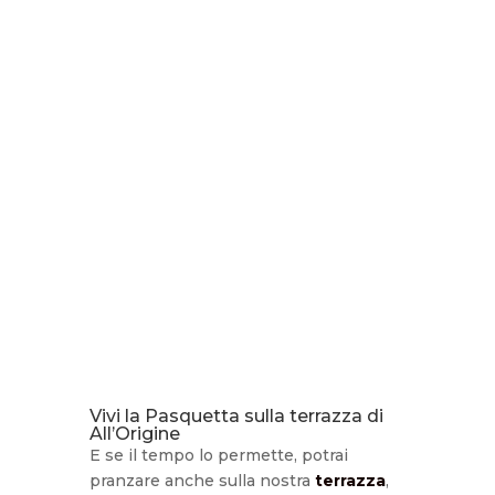
Vivi la Pasquetta sulla terrazza di
All’Origine
E se il tempo lo permette, potrai
pranzare anche sulla nostra
terrazza
,