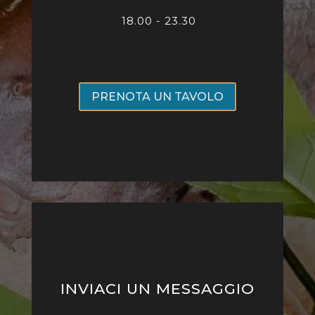
18.00 - 23.30
PRENOTA UN TAVOLO
INVIACI UN MESSAGGIO