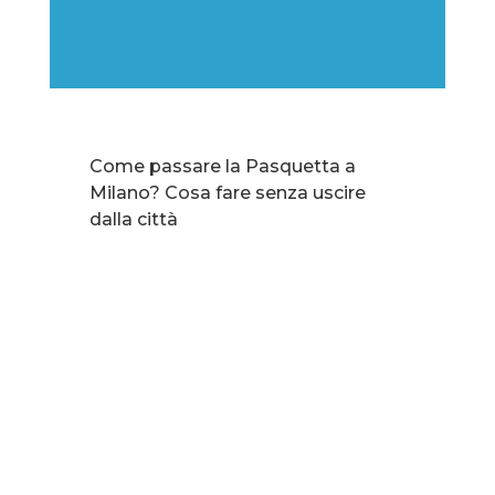
Come passare la Pasquetta a
Milano? Cosa fare senza uscire
dalla città