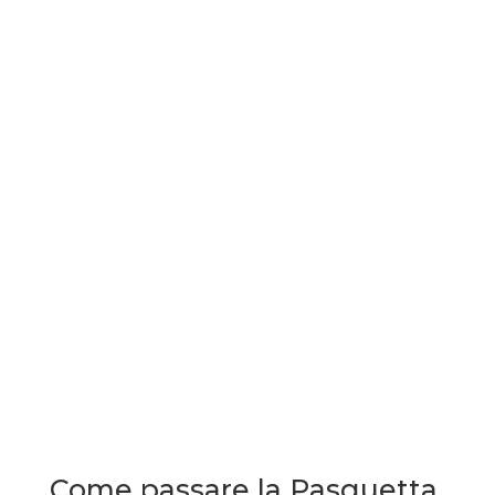
Come passare la Pasquetta