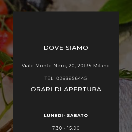
DOVE SIAMO
Viale Monte Nero, 20, 20135 Milano
TEL. 0268856445
ORARI DI APERTURA
LUNEDI- SABATO
7
.30 - 15.00