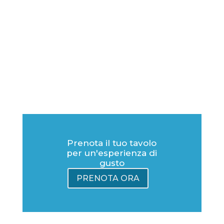
Prenota il tuo tavolo
per un'esperienza di
gusto
PRENOTA ORA