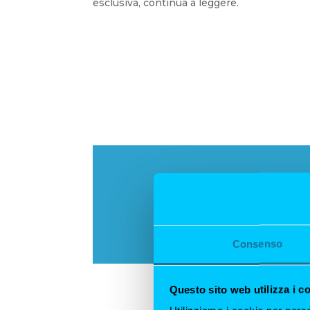
esclusiva, continua a leggere.
Consenso
Questo sito web utilizza i c