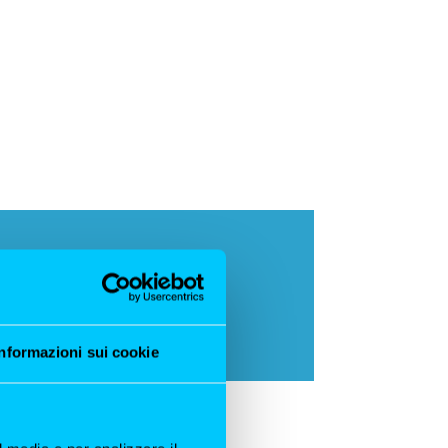
Informazioni sui cookie