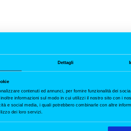
Dettagli
ookie
nalizzare contenuti ed annunci, per fornire funzionalità dei socia
inoltre informazioni sul modo in cui utilizzi il nostro sito con i n
icità e social media, i quali potrebbero combinarle con altre inform
lizzo dei loro servizi.