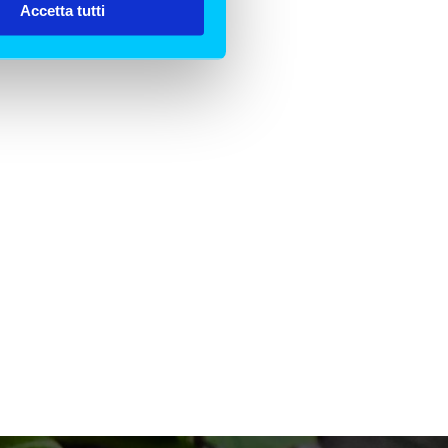
Accetta tutti