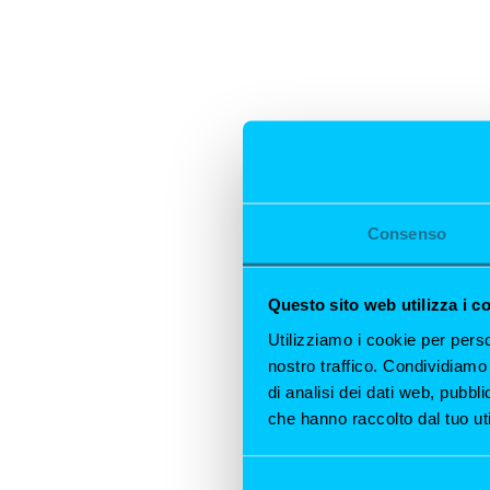
Consenso
Questo sito web utilizza i c
Utilizziamo i cookie per perso
nostro traffico. Condividiamo 
di analisi dei dati web, pubbl
che hanno raccolto dal tuo uti