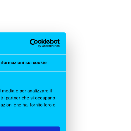
Informazioni sui cookie
l media e per analizzare il
ostri partner che si occupano
azioni che hai fornito loro o