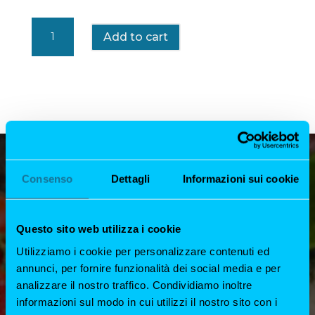
Infinito
Add to cart
Chardonnay
“Vigne
Olcru”
quantity
Consenso
Dettagli
Informazioni sui cookie
Questo sito web utilizza i cookie
Utilizziamo i cookie per personalizzare contenuti ed
annunci, per fornire funzionalità dei social media e per
analizzare il nostro traffico. Condividiamo inoltre
informazioni sul modo in cui utilizzi il nostro sito con i
DOVE SIAMO