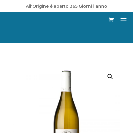
All'Origine é aperto 365 Giorni l'anno