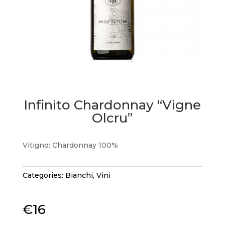
Infinito Chardonnay “Vigne
Olcru”
Vitigno: Chardonnay 100%
Categories:
Bianchi
,
Vini
€
16