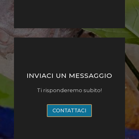
INVIACI UN MESSAGGIO
Ti risponderemo subito!
CONTATTACI