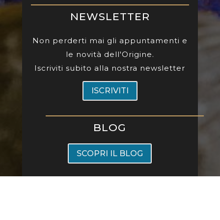
NEWSLETTER
Non perderti mai gli appuntamenti e
le novità dell'Origine.
Iscriviti subito alla nostra newsletter
ISCRIVITI
BLOG
SCOPRI IL BLOG