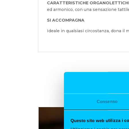
CARATTERISTICHE ORGANOLETTIC
ed armonico, con una sensazione tattil
SI ACCOMPAGNA
Ideale in qualsiasi circostanza, dona il 
Consenso
Questo sito web utilizza i c