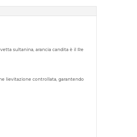
vetta sultanina, arancia candita è il Re
he lievitazione controllata, garantendo