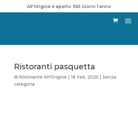
All'Origine é aperto 365 Giorni l'anno
Ristoranti pasquetta
di
Ristorante All'Origine
|
18 Feb, 2025
|
Senza
categoria