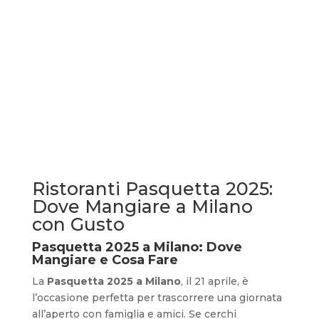
Ristoranti Pasquetta 2025:
Dove Mangiare a Milano
con Gusto
Pasquetta 2025 a Milano: Dove
Mangiare e Cosa Fare
La
Pasquetta 2025 a Milano
, il 21 aprile, è
l’occasione perfetta per trascorrere una giornata
all’aperto con famiglia e amici. Se cerchi