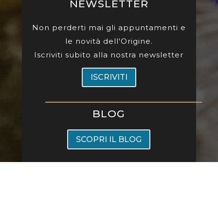
NEWSLETTER
Non perderti mai gli appuntamenti e
le novità dell'Origine.
Iscriviti subito alla nostra newsletter
ISCRIVITI
BLOG
SCOPRI IL BLOG