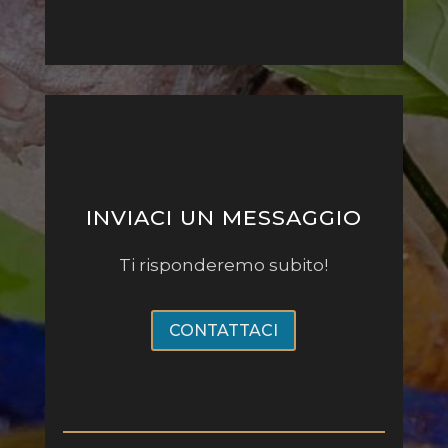
INVIACI UN MESSAGGIO
Ti risponderemo subito!
CONTATTACI