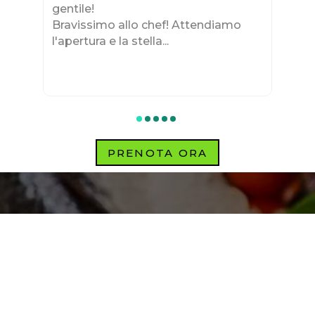
gentile!
Bravissimo allo chef! Attendiamo
l'apertura e la stella...
PRENOTA ORA