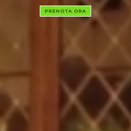
PRENOTA ORA