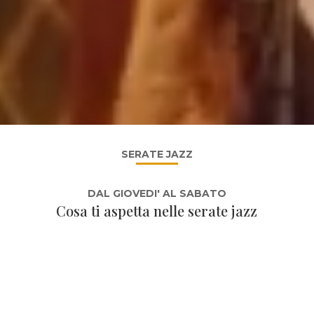
SERATE JAZZ
DAL GIOVEDI' AL SABATO
Cosa ti aspetta nelle serate jazz