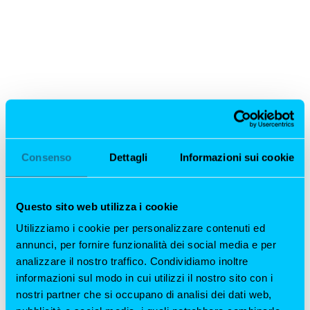
Consenso
Dettagli
Informazioni sui cookie
Questo sito web utilizza i cookie
Utilizziamo i cookie per personalizzare contenuti ed
annunci, per fornire funzionalità dei social media e per
analizzare il nostro traffico. Condividiamo inoltre
informazioni sul modo in cui utilizzi il nostro sito con i
nostri partner che si occupano di analisi dei dati web,