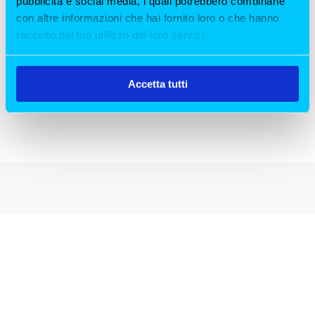
pubblicità e social media, i quali potrebbero combinarle
con altre informazioni che hai fornito loro o che hanno
raccolto dal tuo utilizzo dei loro servizi.
Accetta tutti