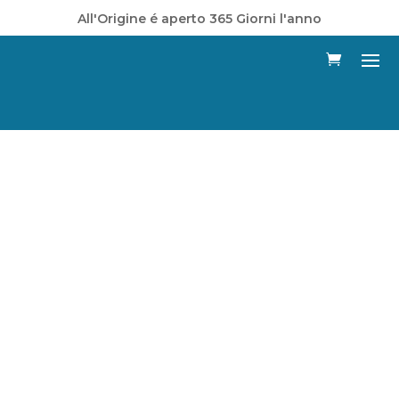
All'Origine é aperto 365 Giorni l'anno