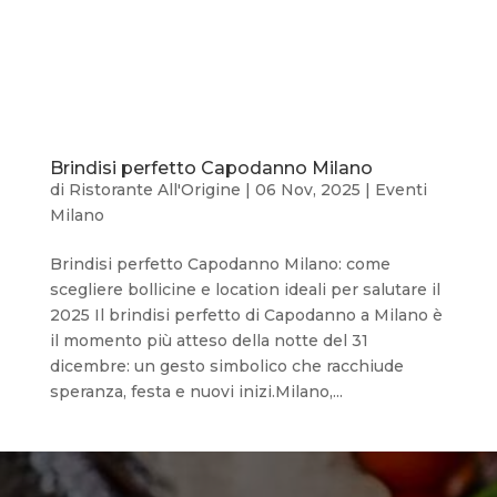
Brindisi perfetto Capodanno Milano
di
Ristorante All'Origine
|
06 Nov, 2025
|
Eventi
Milano
Brindisi perfetto Capodanno Milano: come
scegliere bollicine e location ideali per salutare il
2025 Il brindisi perfetto di Capodanno a Milano è
il momento più atteso della notte del 31
dicembre: un gesto simbolico che racchiude
speranza, festa e nuovi inizi.Milano,...