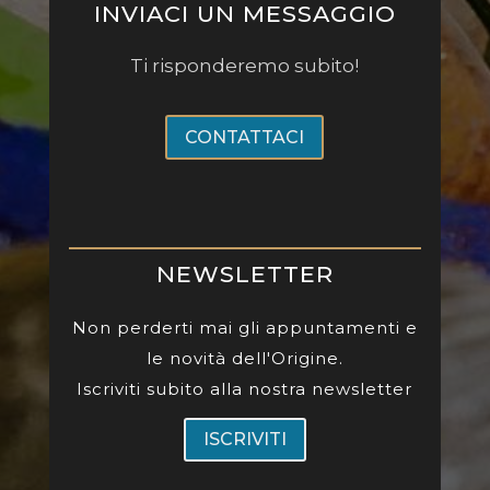
INVIACI UN MESSAGGIO
Ti risponderemo subito!
CONTATTACI
NEWSLETTER
Non perderti mai gli appuntamenti e
le novità dell'Origine.
Iscriviti subito alla nostra newsletter
ISCRIVITI