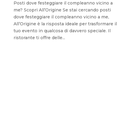
Posti dove festeggiare il compleanno vicino a
me? Scopri All’Origine Se stai cercando posti
dove festeggiare il compleanno vicino a me,
All’Origine è la risposta ideale per trasformare il
tuo evento in qualcosa di davvero speciale. Il
ristorante ti offre delle...