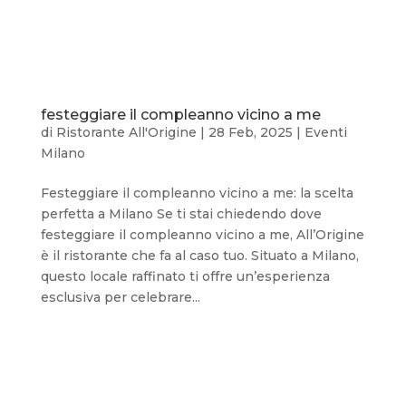
festeggiare il compleanno vicino a me
di
Ristorante All'Origine
|
28 Feb, 2025
|
Eventi
Milano
Festeggiare il compleanno vicino a me: la scelta
perfetta a Milano Se ti stai chiedendo dove
festeggiare il compleanno vicino a me, All’Origine
è il ristorante che fa al caso tuo. Situato a Milano,
questo locale raffinato ti offre un’esperienza
esclusiva per celebrare...