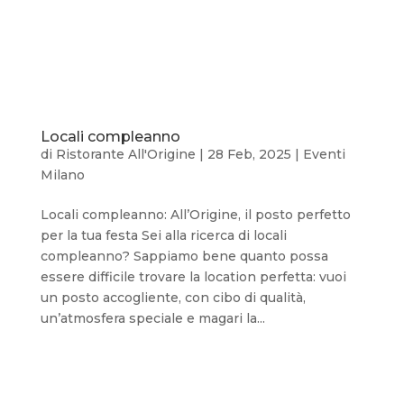
Locali compleanno
di
Ristorante All'Origine
|
28 Feb, 2025
|
Eventi
Milano
Locali compleanno: All’Origine, il posto perfetto
per la tua festa Sei alla ricerca di locali
compleanno? Sappiamo bene quanto possa
essere difficile trovare la location perfetta: vuoi
un posto accogliente, con cibo di qualità,
un’atmosfera speciale e magari la...