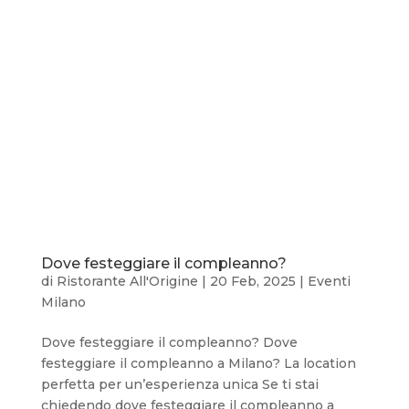
Dove festeggiare il compleanno?
di
Ristorante All'Origine
|
20 Feb, 2025
|
Eventi
Milano
Dove festeggiare il compleanno? Dove
festeggiare il compleanno a Milano? La location
perfetta per un’esperienza unica Se ti stai
chiedendo dove festeggiare il compleanno a