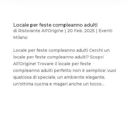
Locale per feste compleanno adulti
di
Ristorante All'Origine
|
20 Feb, 2025
|
Eventi
Milano
Locale per feste compleanno adulti Cerchi un
locale per feste compleanno adulti? Scopri
All’Origine! Trovare il locale per feste
compleanno adulti perfetto non è semplice: vuoi
qualcosa di speciale, un ambiente elegante,
un’ottima cucina e magari anche un tocco...