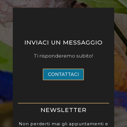
INVIACI UN MESSAGGIO
Ti risponderemo subito!
CONTATTACI
NEWSLETTER
Non perderti mai gli appuntamenti e