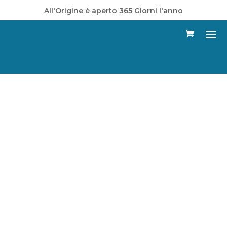
All'Origine é aperto 365 Giorni l'anno