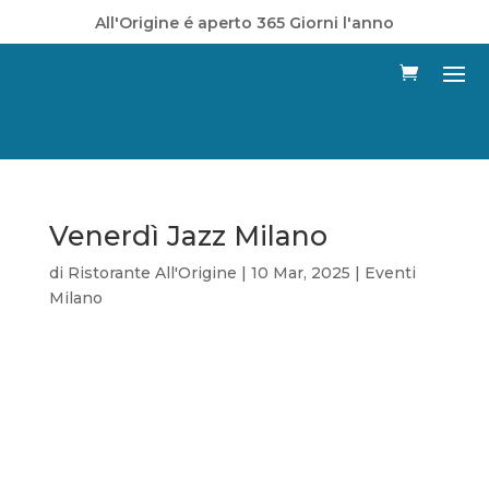
All'Origine é aperto 365 Giorni l'anno
Venerdì Jazz Milano
di
Ristorante All'Origine
|
10 Mar, 2025
|
Eventi
Milano