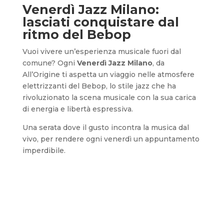
Venerdì Jazz Milano:
lasciati conquistare dal
ritmo del Bebop
Vuoi vivere un’esperienza musicale fuori dal
comune? Ogni
Venerdì Jazz Milano
, da
All’Origine ti aspetta un viaggio nelle atmosfere
elettrizzanti del Bebop, lo stile jazz che ha
rivoluzionato la scena musicale con la sua carica
di energia e libertà espressiva.
Una serata dove il gusto incontra la musica dal
vivo, per rendere ogni venerdì un appuntamento
imperdibile.