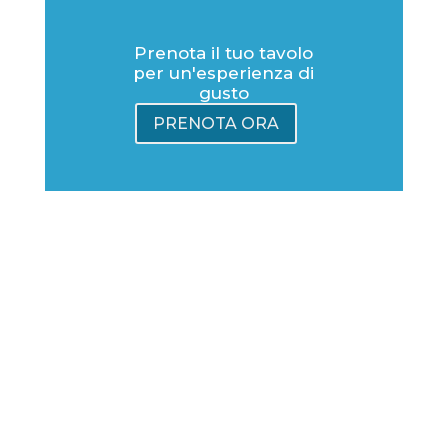
Prenota il tuo tavolo
per un'esperienza di
gusto
PRENOTA ORA