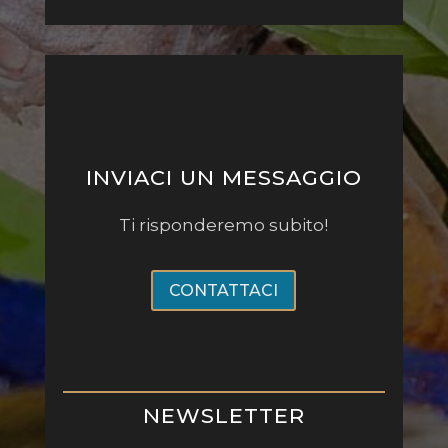
INVIACI UN MESSAGGIO
Ti risponderemo subito!
CONTATTACI
NEWSLETTER