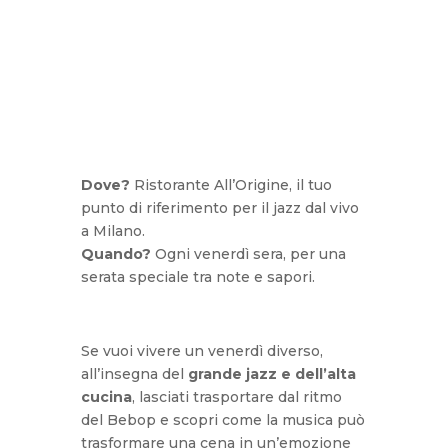
Dove?
Ristorante All’Origine, il tuo
punto di riferimento per il jazz dal vivo
a Milano.
Quando?
Ogni venerdì sera, per una
serata speciale tra note e sapori.
Se vuoi vivere un venerdì diverso,
all’insegna del
grande jazz e dell’alta
cucina
, lasciati trasportare dal ritmo
del Bebop e scopri come la musica può
trasformare una cena in un’emozione