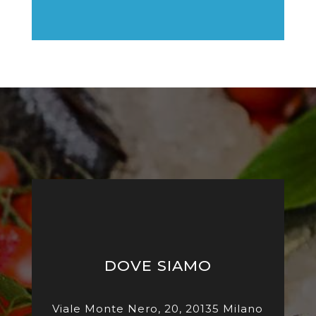
DOVE SIAMO
Viale Monte Nero, 20, 20135 Milano