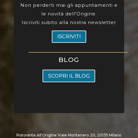
Non perderti mai gli appuntamenti e
le novità dell'Origine.
Iscriviti subito alla nostra newsletter
ISCRIVITI
BLOG
SCOPRI IL BLOG
Ristorante All'Origine Viale Montenero 20, 20135 Milano