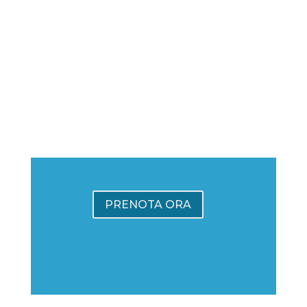
PRENOTA ORA