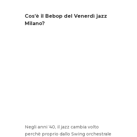
Cos’è il Bebop del Venerdì jazz
Milano?
Negli anni ‘40, il jazz cambia volto
perchè proprio dallo Swing orchestrale