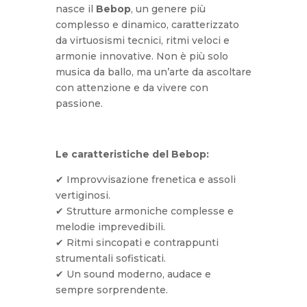
nasce il
Bebop
, un genere più
complesso e dinamico, caratterizzato
da virtuosismi tecnici, ritmi veloci e
armonie innovative. Non è più solo
musica da ballo, ma un’arte da ascoltare
con attenzione e da vivere con
passione.
Le caratteristiche del Bebop:
✔ Improvvisazione frenetica e assoli
vertiginosi.
✔ Strutture armoniche complesse e
melodie imprevedibili.
✔ Ritmi sincopati e contrappunti
strumentali sofisticati.
✔ Un sound moderno, audace e
sempre sorprendente.