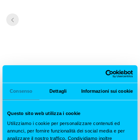
Consenso
Dettagli
Informazioni sui cookie
Questo sito web utilizza i cookie
Utilizziamo i cookie per personalizzare contenuti ed
annunci, per fornire funzionalità dei social media e per
analizzare il nostro traffico. Condividiamo inoltre