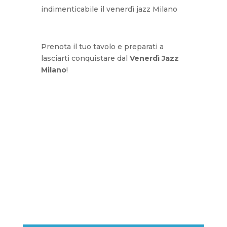
indimenticabile il venerdì jazz Milano
Prenota il tuo tavolo e preparati a
lasciarti conquistare dal
Venerdì Jazz
Milano
!