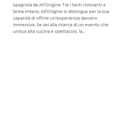
spagnola da All’Origine Tra i tanti ristoranti a
tema Milano, All’Origine si distingue per la sua
capacità di offrire un’esperienza davvero
immersiva. Se sei alla ricerca di un evento che
unisca alta cucina e spettacolo, la...