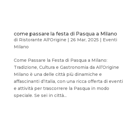
come passare la festa di Pasqua a Milano
di
Ristorante All'Origine
|
26 Mar, 2025
|
Eventi
Milano
Come Passare la Festa di Pasqua a Milano:
Tradizione, Cultura e Gastronomia da All’Origine
Milano è una delle città più dinamiche e
affascinanti d’Italia, con una ricca offerta di eventi
e attività per trascorrere la Pasqua in modo
speciale. Se sei in città...