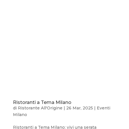
Ristoranti a Tema Milano
di
Ristorante All'Origine
|
26 Mar, 2025
|
Eventi
Milano
Ristoranti a Tema Milano: vivi una serata