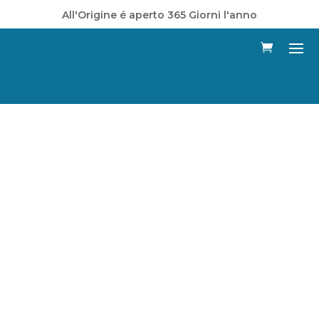
All'Origine é aperto 365 Giorni l'anno