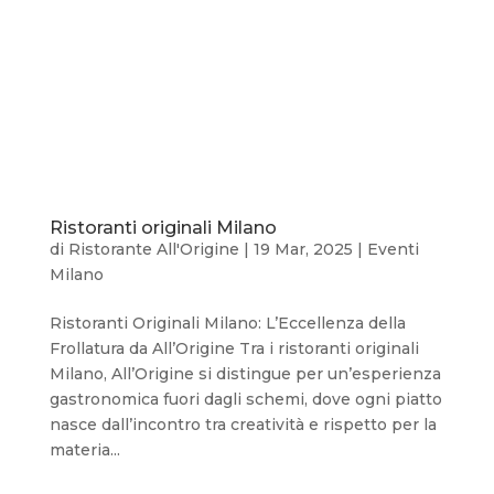
Ristoranti originali Milano
di
Ristorante All'Origine
|
19 Mar, 2025
|
Eventi
Milano
Ristoranti Originali Milano: L’Eccellenza della
Frollatura da All’Origine Tra i ristoranti originali
Milano, All’Origine si distingue per un’esperienza
gastronomica fuori dagli schemi, dove ogni piatto
nasce dall’incontro tra creatività e rispetto per la
materia...