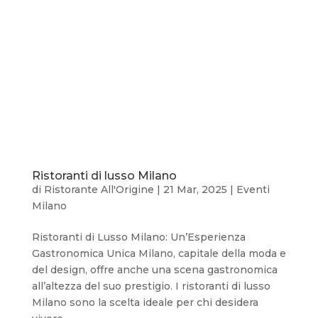
Ristoranti di lusso Milano
di
Ristorante All'Origine
|
21 Mar, 2025
|
Eventi
Milano
Ristoranti di Lusso Milano: Un’Esperienza
Gastronomica Unica Milano, capitale della moda e
del design, offre anche una scena gastronomica
all’altezza del suo prestigio. I ristoranti di lusso
Milano sono la scelta ideale per chi desidera