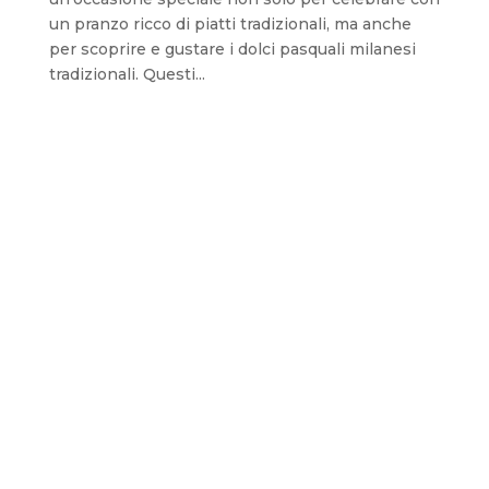
un pranzo ricco di piatti tradizionali, ma anche
per scoprire e gustare i dolci pasquali milanesi
tradizionali. Questi...