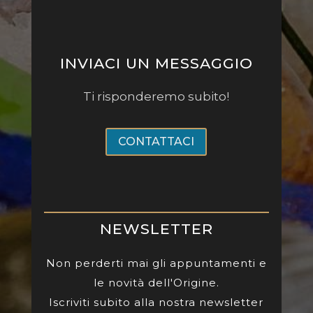
INVIACI UN MESSAGGIO
Ti risponderemo subito!
CONTATTACI
NEWSLETTER
Non perderti mai gli appuntamenti e
le novità dell'Origine.
Iscriviti subito alla nostra newsletter