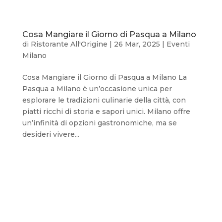
Cosa Mangiare il Giorno di Pasqua a Milano
di
Ristorante All'Origine
|
26 Mar, 2025
|
Eventi
Milano
Cosa Mangiare il Giorno di Pasqua a Milano La
Pasqua a Milano è un’occasione unica per
esplorare le tradizioni culinarie della città, con
piatti ricchi di storia e sapori unici. Milano offre
un’infinità di opzioni gastronomiche, ma se
desideri vivere...