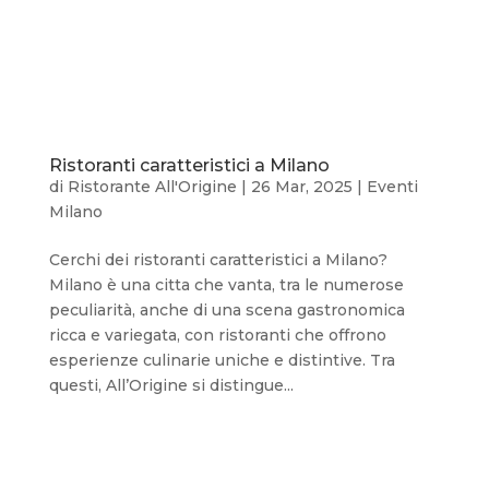
Ristoranti caratteristici a Milano
di
Ristorante All'Origine
|
26 Mar, 2025
|
Eventi
Milano
Cerchi dei ristoranti caratteristici a Milano?
Milano è una citta che vanta, tra le numerose
peculiarità, anche di una scena gastronomica
ricca e variegata, con ristoranti che offrono
esperienze culinarie uniche e distintive. Tra
questi, All’Origine si distingue...