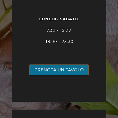
LUNEDI- SABATO
7
.30 - 15.00
18.00 - 23.30
PRENOTA UN TAVOLO