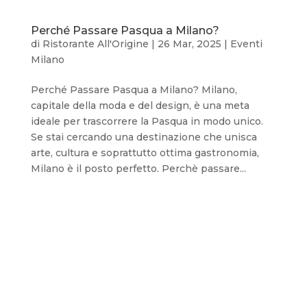
Perché Passare Pasqua a Milano?
di
Ristorante All'Origine
|
26 Mar, 2025
|
Eventi
Milano
Perché Passare Pasqua a Milano? Milano,
capitale della moda e del design, è una meta
ideale per trascorrere la Pasqua in modo unico.
Se stai cercando una destinazione che unisca
arte, cultura e soprattutto ottima gastronomia,
Milano è il posto perfetto. Perchè passare...