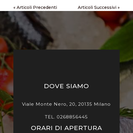
« Articoli Precedenti
Articoli Successivi »
DOVE SIAMO
Viale Monte Nero, 20, 20135 Milano
TEL. 0268856445
ORARI DI APERTURA