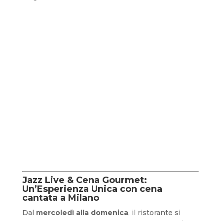
Jazz Live & Cena Gourmet:
Un’Esperienza Unica con cena
cantata a Milano
Dal
mercoledì alla domenica
, il ristorante si