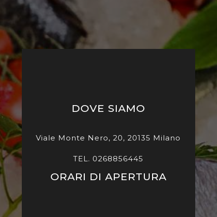
DOVE SIAMO
Viale Monte Nero, 20, 20135 Milano
TEL. 0268856445
ORARI DI APERTURA