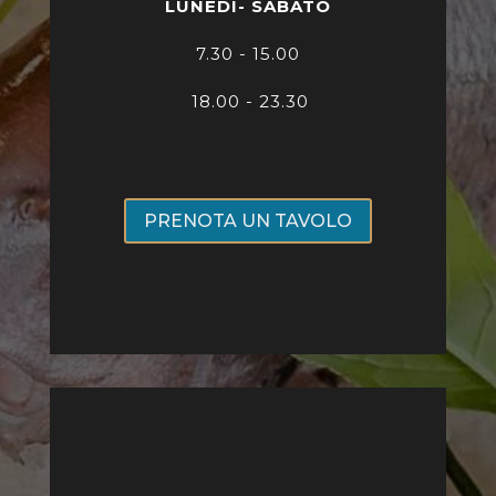
LUNEDI- SABATO
7
.30 - 15.00
18.00 - 23.30
PRENOTA UN TAVOLO