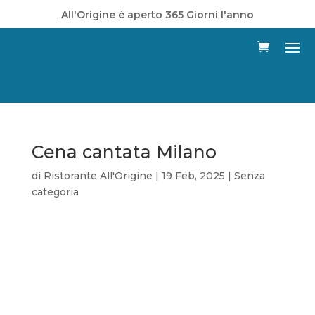
All'Origine é aperto 365 Giorni l'anno
Cena cantata Milano
di
Ristorante All'Origine
|
19 Feb, 2025
|
Senza
categoria