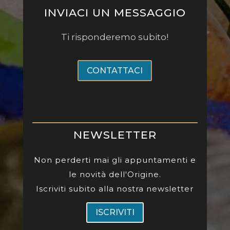
INVIACI UN MESSAGGIO
Ti risponderemo subito!
CONTATTACI
NEWSLETTER
Non perderti mai gli appuntamenti e
le novità dell'Origine.
Iscriviti subito alla nostra newsletter
ISCRIVITI