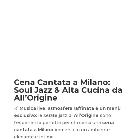
Cena Cantata a Milano:
Soul Jazz & Alta Cucina da
All’Origine
🎷
Musica live, atmosfera raffinata e un menù
esclusivo
: le serate jazz di
All’Origine
sono
l’esperienza perfetta per chi cerca una
cena
cantata a Milano
immersa in un ambiente
elegante e intimo.