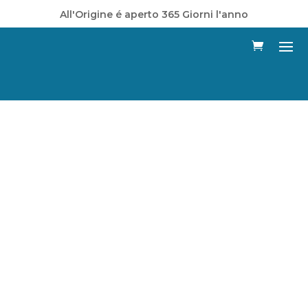
All'Origine é aperto 365 Giorni l'anno