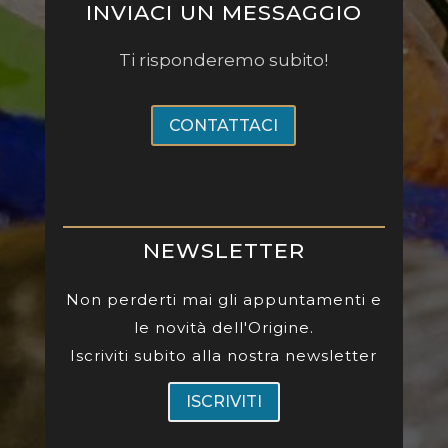
INVIACI UN MESSAGGIO
Ti risponderemo subito!
CONTATTACI
NEWSLETTER
Non perderti mai gli appuntamenti e
le novità dell'Origine.
Iscriviti subito alla nostra newsletter
ISCRIVITI