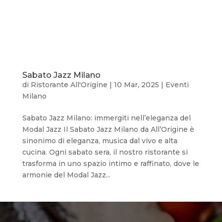
Sabato Jazz Milano
di
Ristorante All'Origine
|
10 Mar, 2025
|
Eventi
Milano
Sabato Jazz Milano: immergiti nell’eleganza del
Modal Jazz Il Sabato Jazz Milano da All’Origine è
sinonimo di eleganza, musica dal vivo e alta
cucina. Ogni sabato sera, il nostro ristorante si
trasforma in uno spazio intimo e raffinato, dove le
armonie del Modal Jazz...