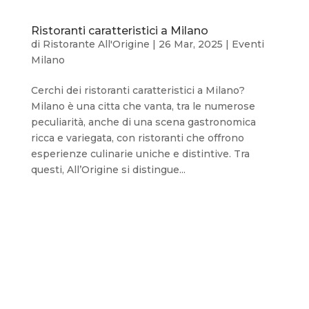
Ristoranti caratteristici a Milano
di
Ristorante All'Origine
|
26 Mar, 2025
|
Eventi
Milano
Cerchi dei ristoranti caratteristici a Milano?
Milano è una citta che vanta, tra le numerose
peculiarità, anche di una scena gastronomica
ricca e variegata, con ristoranti che offrono
esperienze culinarie uniche e distintive. Tra
questi, All’Origine si distingue...