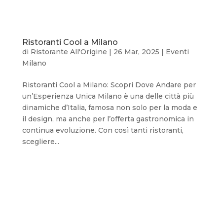
Ristoranti Cool a Milano
di
Ristorante All'Origine
|
26 Mar, 2025
|
Eventi
Milano
Ristoranti Cool a Milano: Scopri Dove Andare per
un’Esperienza Unica Milano è una delle città più
dinamiche d’Italia, famosa non solo per la moda e
il design, ma anche per l’offerta gastronomica in
continua evoluzione. Con così tanti ristoranti,
scegliere...