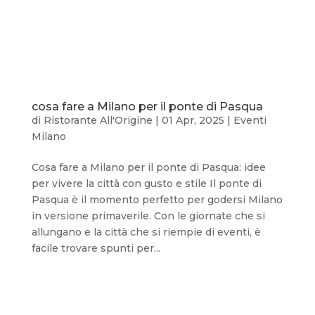
cosa fare a Milano per il ponte di Pasqua
di
Ristorante All'Origine
|
01 Apr, 2025
|
Eventi
Milano
Cosa fare a Milano per il ponte di Pasqua: idee
per vivere la città con gusto e stile Il ponte di
Pasqua è il momento perfetto per godersi Milano
in versione primaverile. Con le giornate che si
allungano e la città che si riempie di eventi, è
facile trovare spunti per...