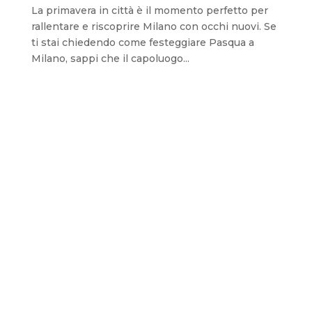
La primavera in città è il momento perfetto per
rallentare e riscoprire Milano con occhi nuovi. Se
ti stai chiedendo come festeggiare Pasqua a
Milano, sappi che il capoluogo...