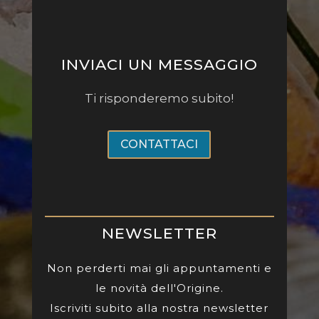
INVIACI UN MESSAGGIO
Ti risponderemo subito!
CONTATTACI
NEWSLETTER
Non perderti mai gli appuntamenti e
le novità dell'Origine.
Iscriviti subito alla nostra newsletter