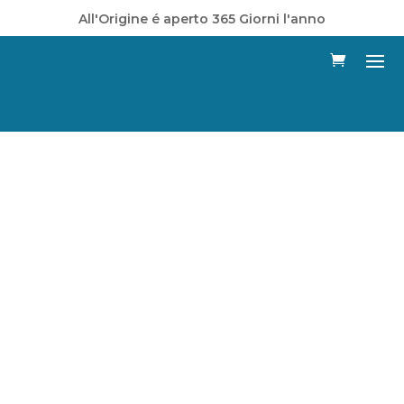
All'Origine é aperto 365 Giorni l'anno