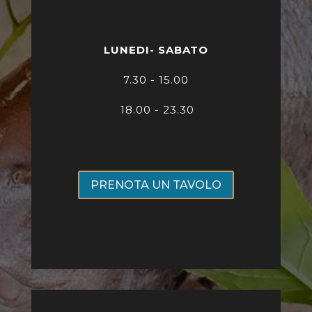
LUNEDI- SABATO
7
.30 - 15.00
18.00 - 23.30
PRENOTA UN TAVOLO