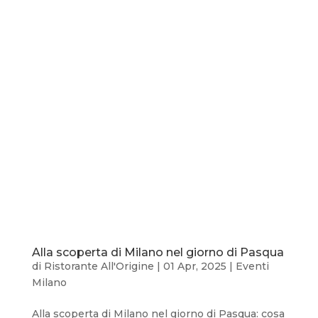
Alla scoperta di Milano nel giorno di Pasqua
di
Ristorante All'Origine
|
01 Apr, 2025
|
Eventi
Milano
Alla scoperta di Milano nel giorno di Pasqua: cosa