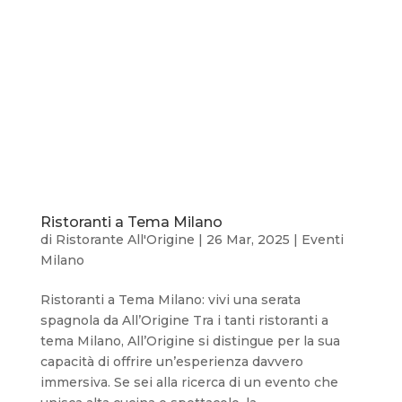
Ristoranti a Tema Milano
di
Ristorante All'Origine
|
26 Mar, 2025
|
Eventi
Milano
Ristoranti a Tema Milano: vivi una serata
spagnola da All’Origine Tra i tanti ristoranti a
tema Milano, All’Origine si distingue per la sua
capacità di offrire un’esperienza davvero
immersiva. Se sei alla ricerca di un evento che