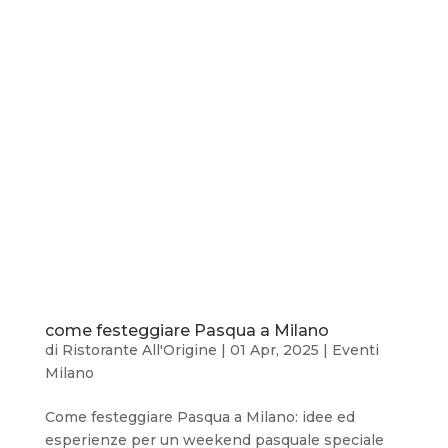
come festeggiare Pasqua a Milano
di
Ristorante All'Origine
|
01 Apr, 2025
|
Eventi
Milano
Come festeggiare Pasqua a Milano: idee ed
esperienze per un weekend pasquale speciale