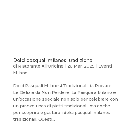
Dolci pasquali milanesi tradizionali
di
Ristorante All'Origine
|
26 Mar, 2025
|
Eventi
Milano
Dolci Pasquali Milanesi Tradizionali da Provare:
Le Delizie da Non Perdere La Pasqua a Milano è
un’occasione speciale non solo per celebrare con
un pranzo ricco di piatti tradizionali, ma anche
per scoprire e gustare i dolci pasquali milanesi
tradizionali. Questi...