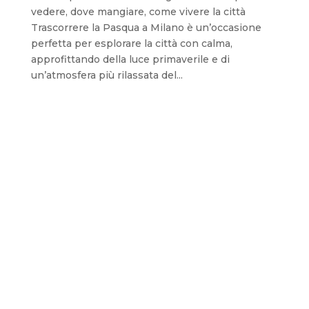
vedere, dove mangiare, come vivere la città
Trascorrere la Pasqua a Milano è un’occasione
perfetta per esplorare la città con calma,
approfittando della luce primaverile e di
un’atmosfera più rilassata del...