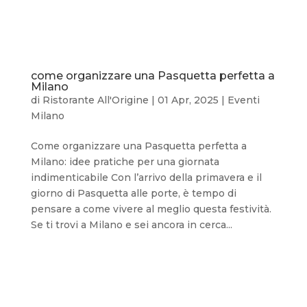
come organizzare una Pasquetta perfetta a
Milano
di
Ristorante All'Origine
|
01 Apr, 2025
|
Eventi
Milano
Come organizzare una Pasquetta perfetta a
Milano: idee pratiche per una giornata
indimenticabile Con l’arrivo della primavera e il
giorno di Pasquetta alle porte, è tempo di
pensare a come vivere al meglio questa festività.
Se ti trovi a Milano e sei ancora in cerca...