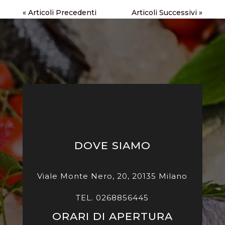
« Articoli Precedenti
Articoli Successivi »
DOVE SIAMO
Viale Monte Nero, 20, 20135 Milano
TEL. 0268856445
ORARI DI APERTURA