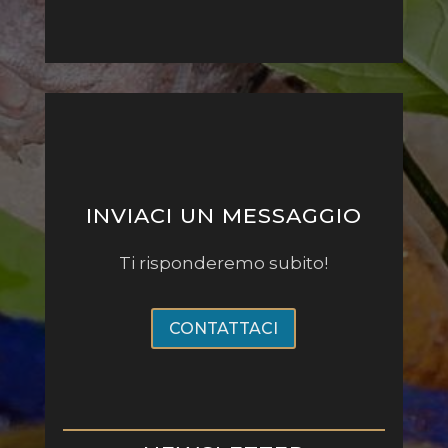
INVIACI UN MESSAGGIO
Ti risponderemo subito!
CONTATTACI