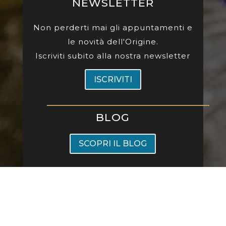
NEWSLETTER
Non perderti mai gli appuntamenti e
le novità dell'Origine.
Iscriviti subito alla nostra newsletter
ISCRIVITI
BLOG
SCOPRI IL BLOG