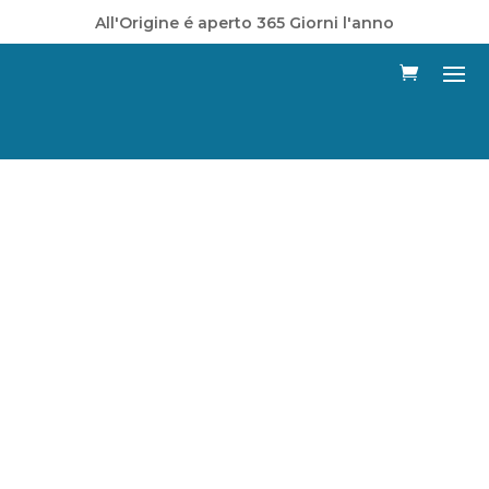
All'Origine é aperto 365 Giorni l'anno