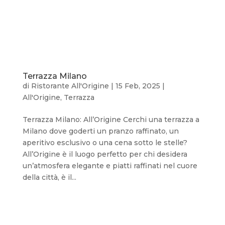
Terrazza Milano
di
Ristorante All'Origine
|
15 Feb, 2025
|
All'Origine
,
Terrazza
Terrazza Milano: All’Origine Cerchi una terrazza a
Milano dove goderti un pranzo raffinato, un
aperitivo esclusivo o una cena sotto le stelle?
All’Origine è il luogo perfetto per chi desidera
un’atmosfera elegante e piatti raffinati nel cuore
della città, è il...