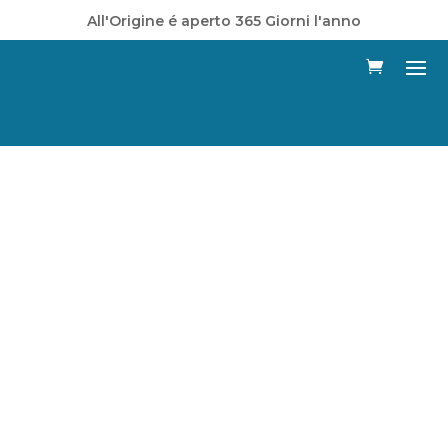
All'Origine é aperto 365 Giorni l'anno