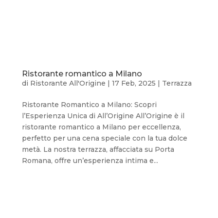
Ristorante romantico a Milano
di
Ristorante All'Origine
|
17 Feb, 2025
|
Terrazza
Ristorante Romantico a Milano: Scopri
l’Esperienza Unica di All’Origine All’Origine è il
ristorante romantico a Milano per eccellenza,
perfetto per una cena speciale con la tua dolce
metà. La nostra terrazza, affacciata su Porta
Romana, offre un’esperienza intima e...