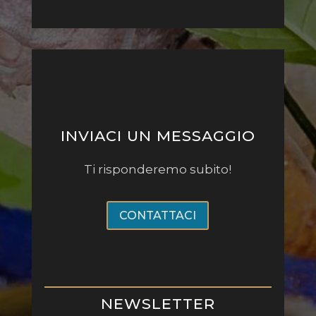
INVIACI UN MESSAGGIO
Ti risponderemo subito!
CONTATTACI
NEWSLETTER