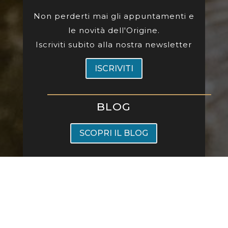
Non perderti mai gli appuntamenti e
le novità dell'Origine.
Iscriviti subito alla nostra newsletter
ISCRIVITI
BLOG
SCOPRI IL BLOG